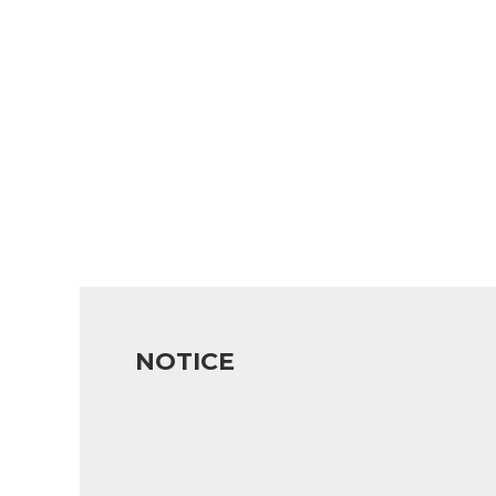
NOTICE