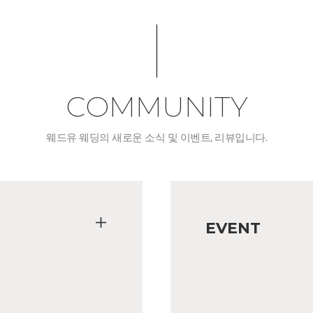
COMMUNITY
웨드유 웨딩의 새로운 소식 및 이벤트, 리뷰입니다.
EVENT