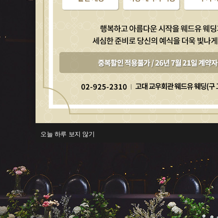
오늘 하루 보지 않기