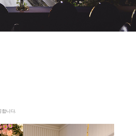
공합니다.