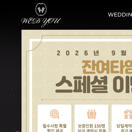
WEDDI